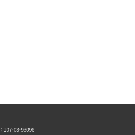
07-08-93098