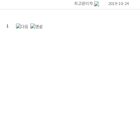
최고관리자
2019-10-24
1